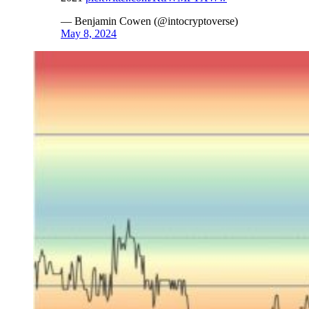
— Benjamin Cowen (@intocryptoverse)
May 8, 2024