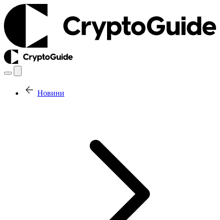
Новини