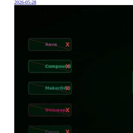
2026-05-28