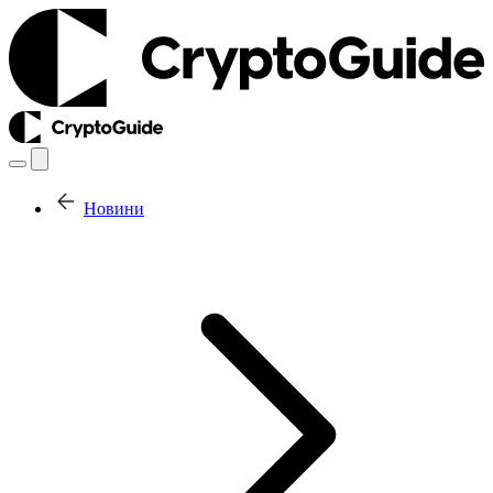
Новини