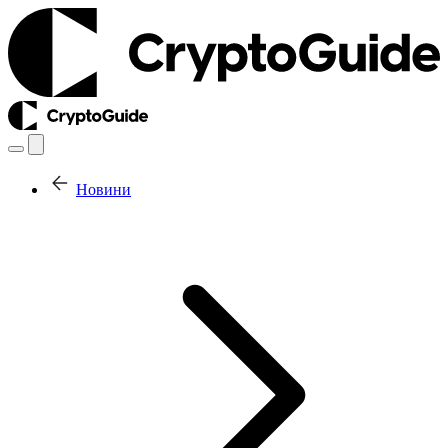
Новини