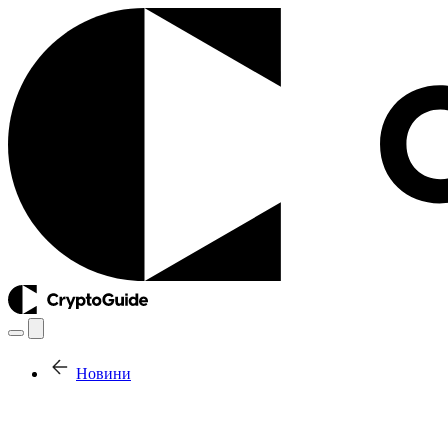
Новини