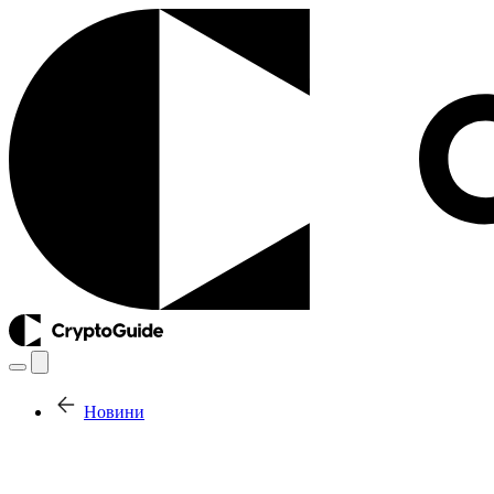
Новини