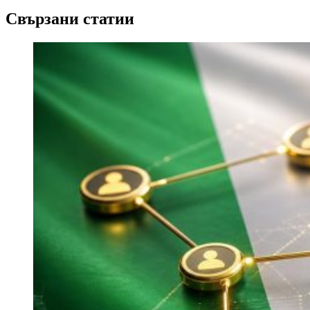
Свързани статии