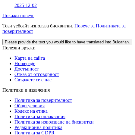
2025-12-02
Покажи повече
Този уебсайт използва бисквитки.
Повече за Политиката за
поверителност
Please provide the text you would like to have translated into Bulgarian.
Полезни връзки
Карта на сайта
Homepage
Достъпност
Отказ от отговорност
Свържете се с нас
Политики и изявления
Политика за поверителност
Общи условия
Кодекс на етика
Политика за оплаквания
Политика за използване на бисквитки
Редакционна политика
Политика за GDPR