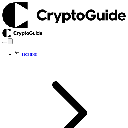
Новини