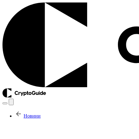
Новини