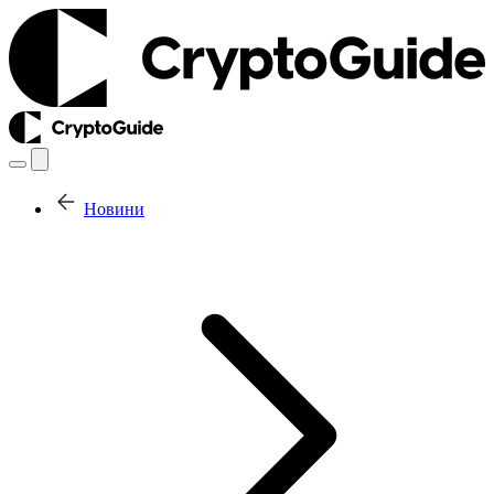
Новини