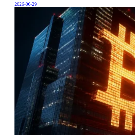
2026-06-29