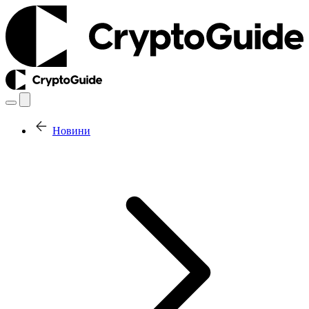
Новини