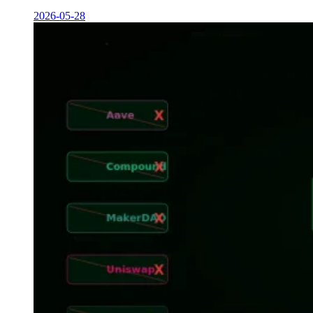
2026-05-28