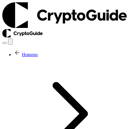
Новини