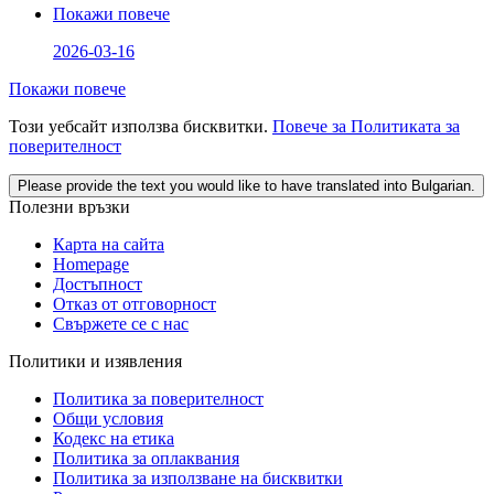
Покажи повече
2026-03-16
Покажи повече
Този уебсайт използва бисквитки.
Повече за Политиката за
поверителност
Please provide the text you would like to have translated into Bulgarian.
Полезни връзки
Карта на сайта
Homepage
Достъпност
Отказ от отговорност
Свържете се с нас
Политики и изявления
Политика за поверителност
Общи условия
Кодекс на етика
Политика за оплаквания
Политика за използване на бисквитки