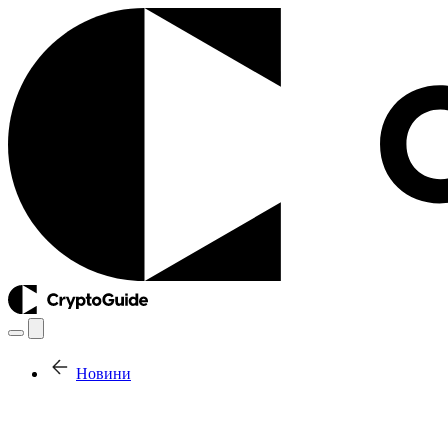
Новини