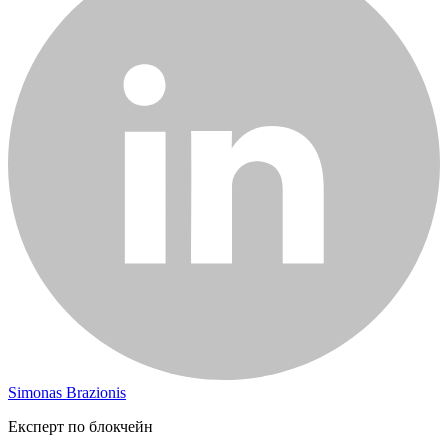
Simonas Brazionis
Експерт по блокчейн