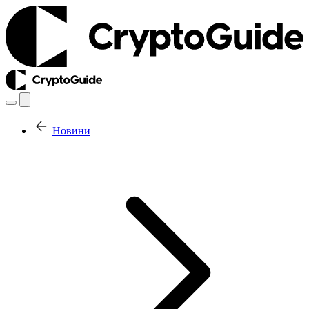
Новини