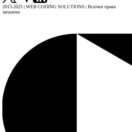
2015-2025 | WEB CODING SOLUTIONS | Всички права
запазени