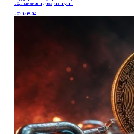
70,2 милиона долара на уст..
2026-08-04