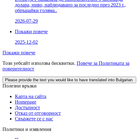
долара, ниво, наблюдавано за последно през 2023 г.,
обръщайки голяма..
2026-07-29
Покажи повече
2025-12-02
Покажи повече
Този уебсайт използва бисквитки.
Повече за Политиката за
поверителност
Please provide the text you would like to have translated into Bulgarian.
Полезни връзки
Карта на сайта
Homepage
Достъпност
Отказ от отговорност
Свържете се с нас
Политики и изявления