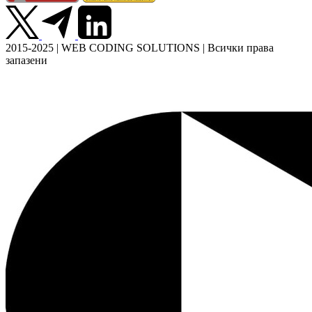
2015-2025 | WEB CODING SOLUTIONS | Всички права
запазени