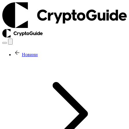
Новини