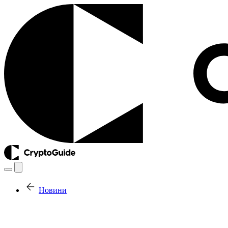
Новини