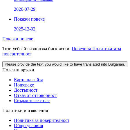
2026-07-29
Покажи повече
2025-12-02
Покажи повече
Този уебсайт използва бисквитки.
Повече за Политиката за
поверителност
Please provide the text you would like to have translated into Bulgarian.
Полезни връзки
Карта на сайта
Homepage
Достъпност
Отказ от отговорност
Свържете се с нас
Политики и изявления
Политика за поверителност
Общи условия