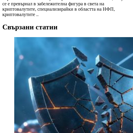
се е превърнал в забележителна фигура в света на
криптовалутите, специализирайки в областта на НФП,
криптовалутите ..
Свързани статии