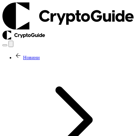
Новини