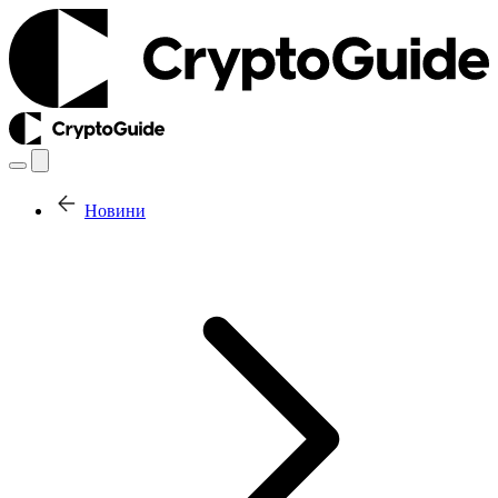
Новини