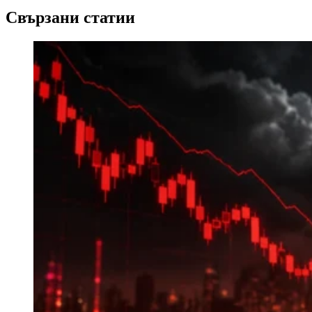
Свързани статии