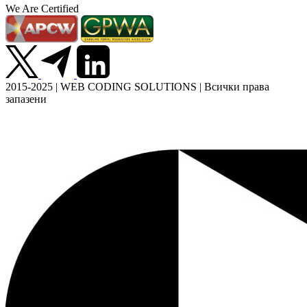
We Are Certified
2015-2025 | WEB CODING SOLUTIONS | Всички права
запазени