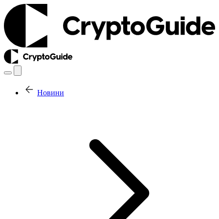
Новини