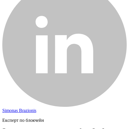
Simonas Brazionis
Експерт по блокчейн