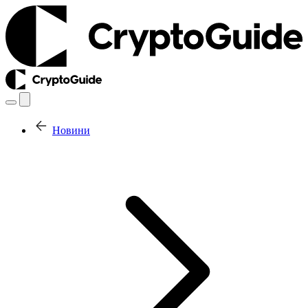
Новини