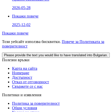
2026-05-28
Покажи повече
2025-12-02
Покажи повече
Този уебсайт използва бисквитки.
Повече за Политиката за
поверителност
Please provide the text you would like to have translated into Bulgarian.
Полезни връзки
Карта на сайта
Homepage
Достъпност
Отказ от отговорност
Свържете се с нас
Политики и изявления
Политика за поверителност
Общи условия