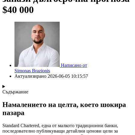
$40 000
Написано от
Simonas Brazionis
Актуализирано
2026-06-05 10:15:57
Съдържание
Намалението на целта, което шокира
пазара
Standard Chartered, една от малкото традиционни банки,
последователно публикуващи детайлни ценови цели за