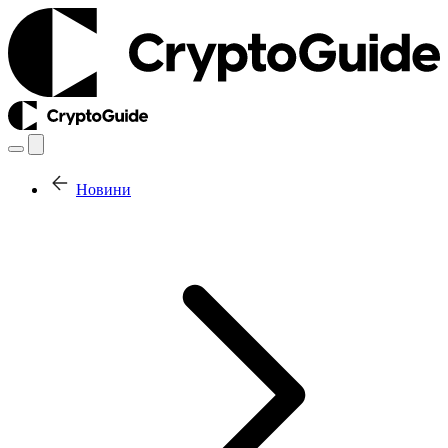
Новини