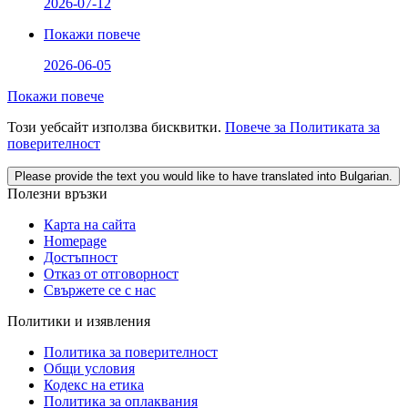
2026-07-12
Покажи повече
2026-06-05
Покажи повече
Този уебсайт използва бисквитки.
Повече за Политиката за
поверителност
Please provide the text you would like to have translated into Bulgarian.
Полезни връзки
Карта на сайта
Homepage
Достъпност
Отказ от отговорност
Свържете се с нас
Политики и изявления
Политика за поверителност
Общи условия
Кодекс на етика
Политика за оплаквания