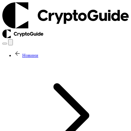
Новини