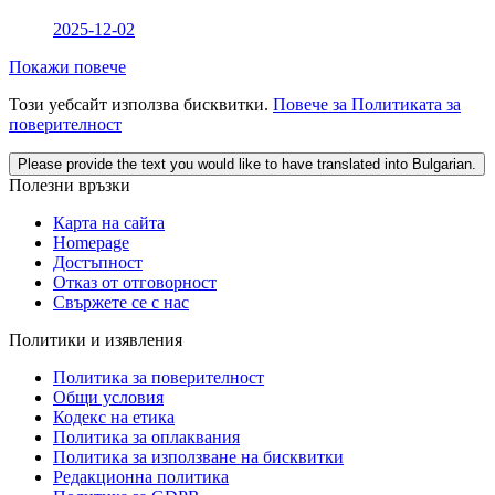
2025-12-02
Покажи повече
Този уебсайт използва бисквитки.
Повече за Политиката за
поверителност
Please provide the text you would like to have translated into Bulgarian.
Полезни връзки
Карта на сайта
Homepage
Достъпност
Отказ от отговорност
Свържете се с нас
Политики и изявления
Политика за поверителност
Общи условия
Кодекс на етика
Политика за оплаквания
Политика за използване на бисквитки
Редакционна политика