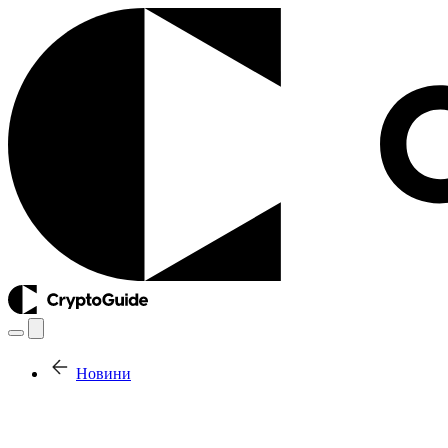
Новини