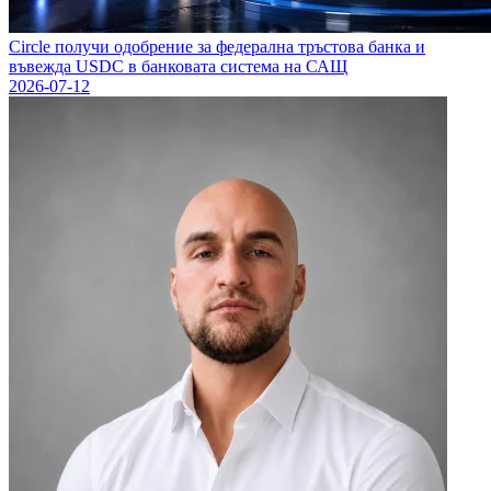
Circle получи одобрение за федерална тръстова банка и
въвежда USDC в банковата система на САЩ
2026-07-12