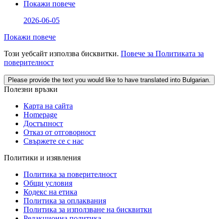
Покажи повече
2026-06-05
Покажи повече
Този уебсайт използва бисквитки.
Повече за Политиката за
поверителност
Please provide the text you would like to have translated into Bulgarian.
Полезни връзки
Карта на сайта
Homepage
Достъпност
Отказ от отговорност
Свържете се с нас
Политики и изявления
Политика за поверителност
Общи условия
Кодекс на етика
Политика за оплаквания
Политика за използване на бисквитки
Редакционна политика