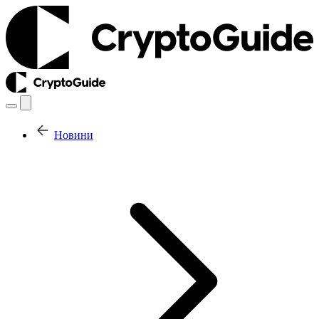
Новини