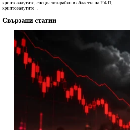
криптовалутите, специализирайки в областта на НФП,
криптовалутите ..
Свързани статии