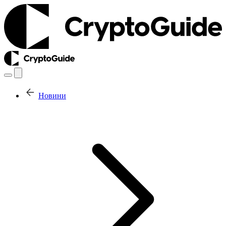
Новини