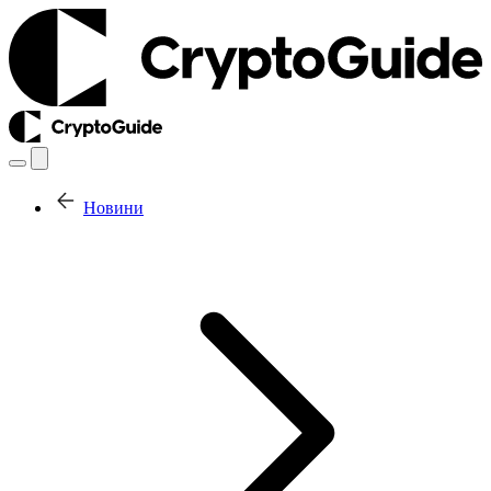
Новини