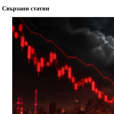
Свързани статии