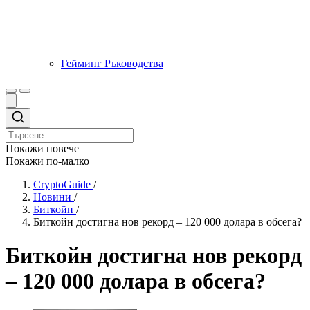
Гейминг Ръководства
Покажи повече
Покажи по-малко
CryptoGuide
/
Новини
/
Биткойн
/
Биткойн достигна нов рекорд – 120 000 долара в обсега?
Биткойн достигна нов рекорд
– 120 000 долара в обсега?