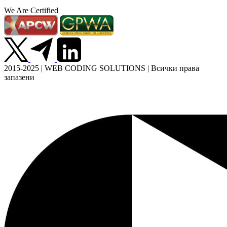
We Are Certified
2015-2025 | WEB CODING SOLUTIONS | Всички права
запазени