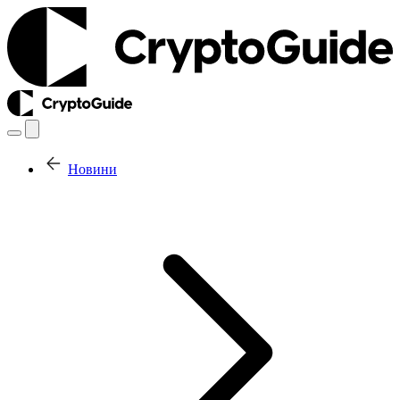
Новини