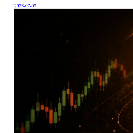
2026-07-09