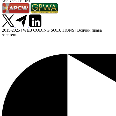
We Are Certified
2015-2025 | WEB CODING SOLUTIONS | Всички права
запазени