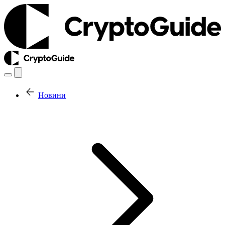
Новини