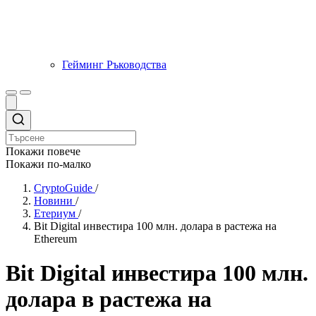
Гейминг Ръководства
Покажи повече
Покажи по-малко
CryptoGuide
/
Новини
/
Етериум
/
Bit Digital инвестира 100 млн. долара в растежа на
Ethereum
Bit Digital инвестира 100 млн.
долара в растежа на