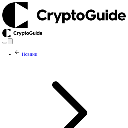
Новини