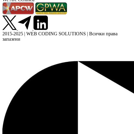
2015-2025 | WEB CODING SOLUTIONS | Всички права
запазени