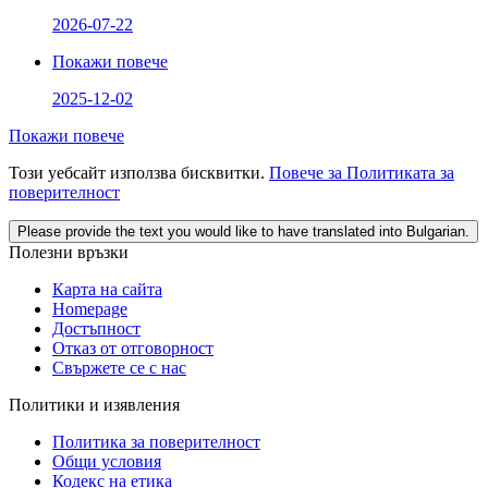
2026-07-22
Покажи повече
2025-12-02
Покажи повече
Този уебсайт използва бисквитки.
Повече за Политиката за
поверителност
Please provide the text you would like to have translated into Bulgarian.
Полезни връзки
Карта на сайта
Homepage
Достъпност
Отказ от отговорност
Свържете се с нас
Политики и изявления
Политика за поверителност
Общи условия
Кодекс на етика