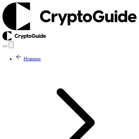
Новини