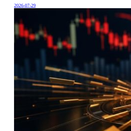
2026-07-29