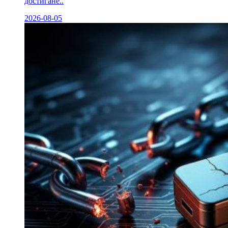
достигане..
2026-08-05