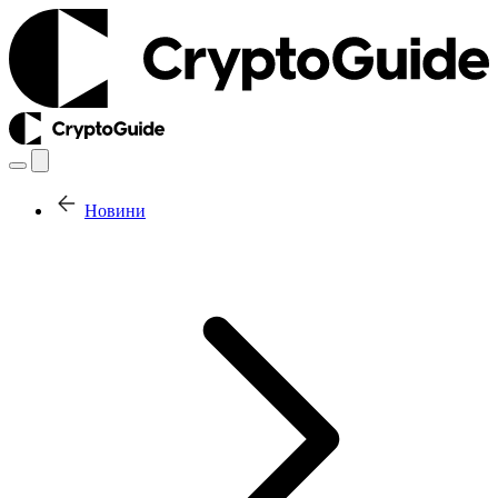
Новини