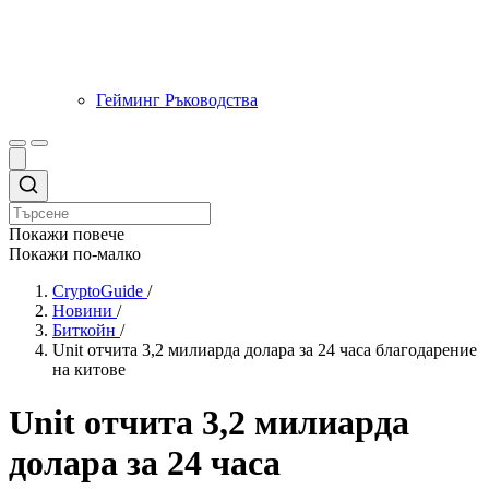
Гейминг Ръководства
Покажи повече
Покажи по-малко
CryptoGuide
/
Новини
/
Биткойн
/
Unit отчита 3,2 милиарда долара за 24 часа благодарение
на китове
Unit отчита 3,2 милиарда
долара за 24 часа