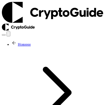
Новини