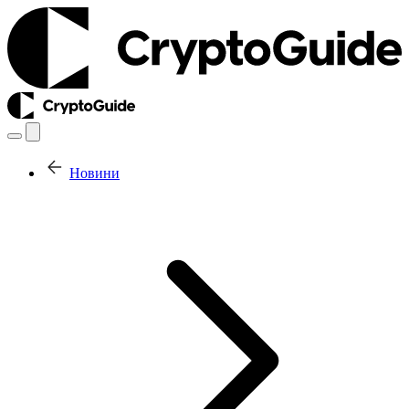
Новини