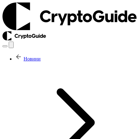
Новини