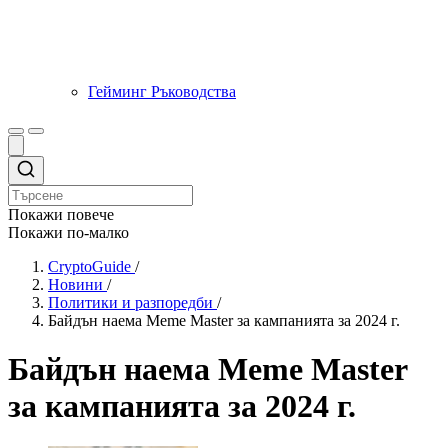
Гейминг Ръководства
Покажи повече
Покажи по-малко
CryptoGuide
/
Новини
/
Политики и разпоредби
/
Байдън наема Meme Master за кампанията за 2024 г.
Байдън наема Meme Master
за кампанията за 2024 г.