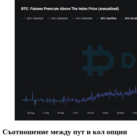
Съотношение между пут и кол опции