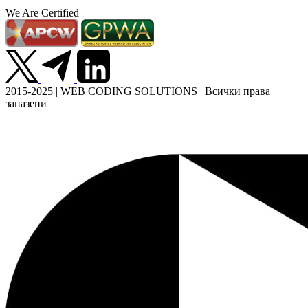
We Are Certified
2015-2025 | WEB CODING SOLUTIONS | Всички права
запазени