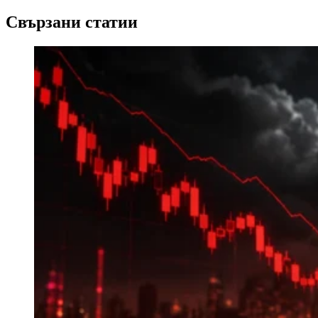
Свързани статии