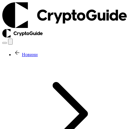
Новини